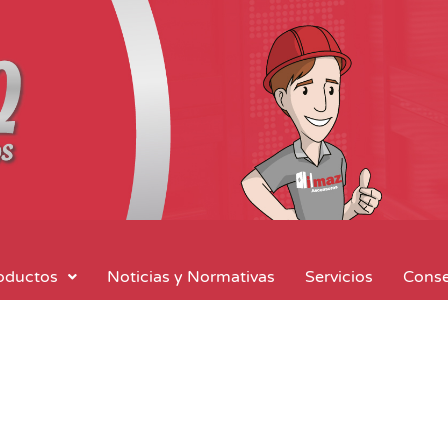
oductos
Noticias y Normativas
Servicios
Conse