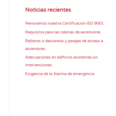
Noticias recientes
Renovamos nuestra Certificación ISO 9001
Requisitos para las cabinas de ascensores
Rellanos o descansos y pasajes de acceso a
ascensores
Adecuaciones en edificios existentes sin
intervenciones
Exigencia de la Alarma de emergencia