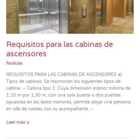
Requisitos para las cabinas de
ascensores
Noticias
REQUISITOS PARA LAS CABINAS DE ASCENSORES a)
Tipos de cabinas: Se reconocen los siguientes tipos de
cabina: – Cabina tipo 1: Cuya dimensión interior mínima de
1,10 m por 1,30 m, con una sola puerta o dos puertas
opuestas en los lados menores, permite alojar una persona
en silla de ruedas con su acompañante. –
Leer más »