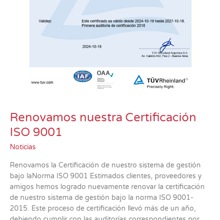
Renovamos nuestra Certificación
ISO 9001
Noticias
Renovamos la Certificación de nuestro sistema de gestión
bajo laNorma ISO 9001 Estimados clientes, proveedores y
amigos hemos logrado nuevamente renovar la certificación
de nuestro sistema de gestión bajo la norma ISO 9001-
2015. Este proceso de certificación llevó más de un año,
debiendo cumplir con las auditorías correspondientes por