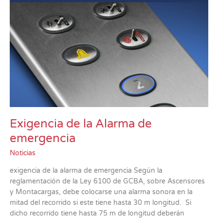
Exigencia de la Alarma de
emergencia
Noticias
exigencia de la alarma de emergencia Según la
reglamentación de la Ley 6100 de GCBA, sobre Ascensores
y Montacargas, debe colocarse una alarma sonora en la
mitad del recorrido si este tiene hasta 30 m longitud. Si
dicho recorrido tiene hasta 75 m de longitud deberán