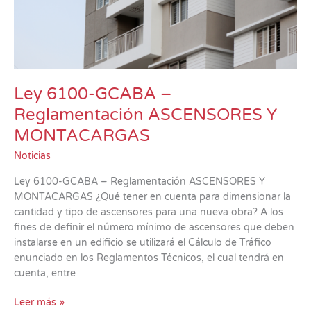
Ley 6100-GCABA –
Reglamentación ASCENSORES Y
MONTACARGAS
Noticias
Ley 6100-GCABA – Reglamentación ASCENSORES Y
MONTACARGAS ¿Qué tener en cuenta para dimensionar la
cantidad y tipo de ascensores para una nueva obra? A los
fines de definir el número mínimo de ascensores que deben
instalarse en un edificio se utilizará el Cálculo de Tráfico
enunciado en los Reglamentos Técnicos, el cual tendrá en
cuenta, entre
Leer más »