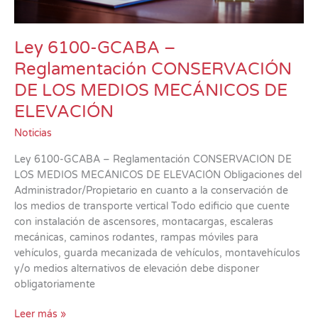
Ley 6100-GCABA –
Reglamentación CONSERVACIÓN
DE LOS MEDIOS MECÁNICOS DE
ELEVACIÓN
Noticias
Ley 6100-GCABA – Reglamentación CONSERVACIÓN DE
LOS MEDIOS MECÁNICOS DE ELEVACIÓN Obligaciones del
Administrador/Propietario en cuanto a la conservación de
los medios de transporte vertical Todo edificio que cuente
con instalación de ascensores, montacargas, escaleras
mecánicas, caminos rodantes, rampas móviles para
vehículos, guarda mecanizada de vehículos, montavehículos
y/o medios alternativos de elevación debe disponer
obligatoriamente
Leer más »