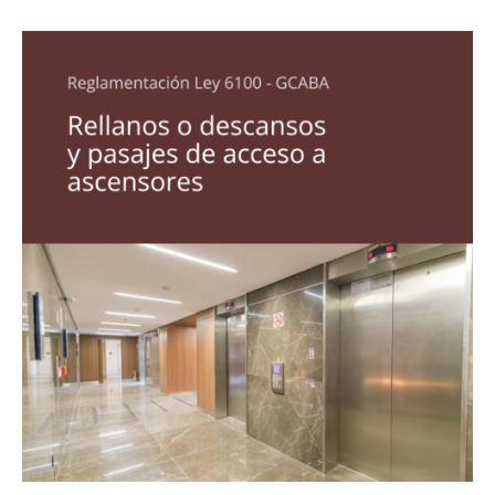
Rellanos
o
descansos
y
pasajes
de
acceso
a
ascensores