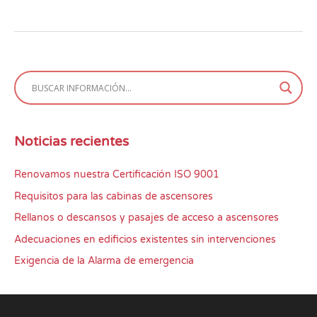
Noticias recientes
Renovamos nuestra Certificación ISO 9001
Requisitos para las cabinas de ascensores
Rellanos o descansos y pasajes de acceso a ascensores
Adecuaciones en edificios existentes sin intervenciones
Exigencia de la Alarma de emergencia