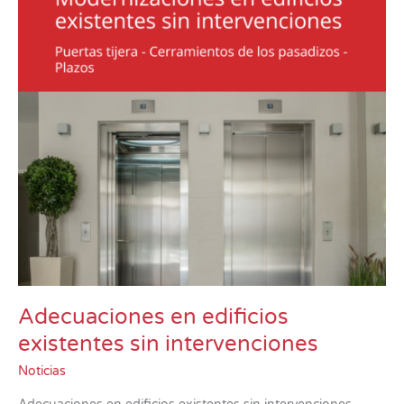
sin
intervenciones
Adecuaciones en edificios
existentes sin intervenciones
Noticias