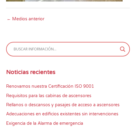
←
Medios anterior
Noticias recientes
Renovamos nuestra Certificación ISO 9001
Requisitos para las cabinas de ascensores
Rellanos o descansos y pasajes de acceso a ascensores
Adecuaciones en edificios existentes sin intervenciones
Exigencia de la Alarma de emergencia