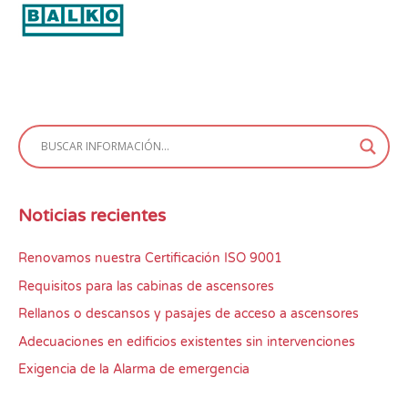
Noticias recientes
Renovamos nuestra Certificación ISO 9001
Requisitos para las cabinas de ascensores
Rellanos o descansos y pasajes de acceso a ascensores
Adecuaciones en edificios existentes sin intervenciones
Exigencia de la Alarma de emergencia