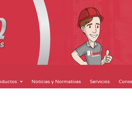
oductos
Noticias y Normativas
Servicios
Conse