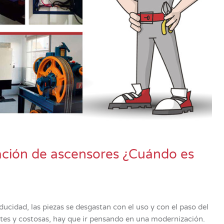
ación de ascensores ¿Cuándo es
ucidad, las piezas se desgastan con el uso y con el paso del
tes y costosas, hay que ir pensando en una modernización.