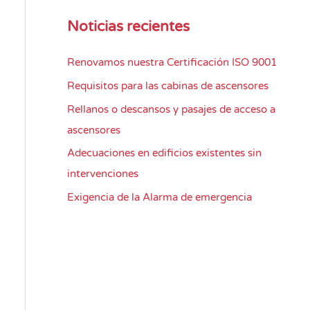
Noticias recientes
Renovamos nuestra Certificación ISO 9001
Requisitos para las cabinas de ascensores
Rellanos o descansos y pasajes de acceso a
ascensores
Adecuaciones en edificios existentes sin
intervenciones
Exigencia de la Alarma de emergencia