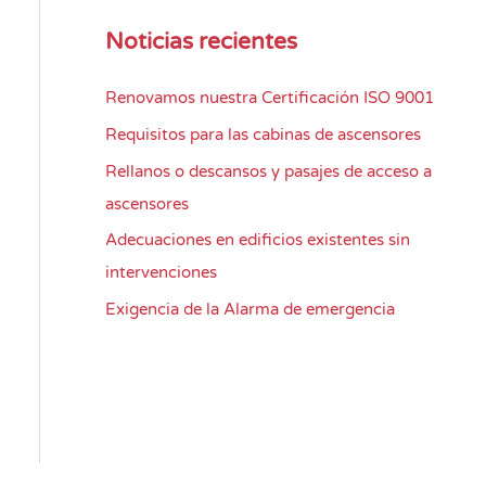
Noticias recientes
Renovamos nuestra Certificación ISO 9001
Requisitos para las cabinas de ascensores
Rellanos o descansos y pasajes de acceso a
ascensores
Adecuaciones en edificios existentes sin
intervenciones
Exigencia de la Alarma de emergencia