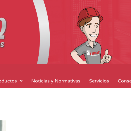
oductos
Noticias y Normativas
Servicios
Conse