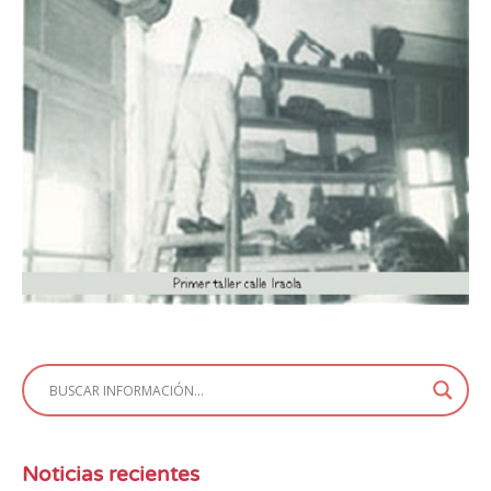
Noticias recientes