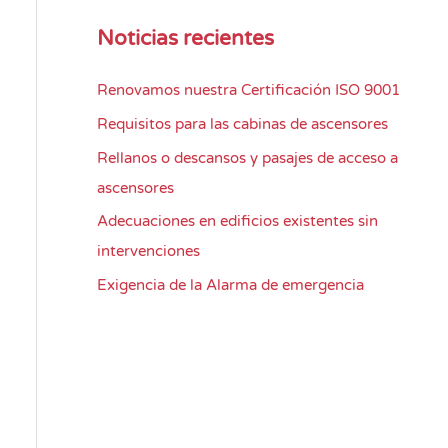
Noticias recientes
Renovamos nuestra Certificación ISO 9001
Requisitos para las cabinas de ascensores
Rellanos o descansos y pasajes de acceso a
ascensores
Adecuaciones en edificios existentes sin
intervenciones
Exigencia de la Alarma de emergencia