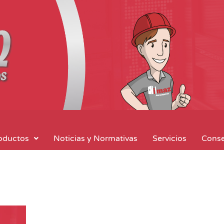
oductos
Noticias y Normativas
Servicios
Conse