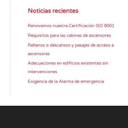
Noticias recientes
Renovamos nuestra Certificación ISO 9001
Requisitos para las cabinas de ascensores
Rellanos o descansos y pasajes de acceso a
ascensores
Adecuaciones en edificios existentes sin
intervenciones
Exigencia de la Alarma de emergencia