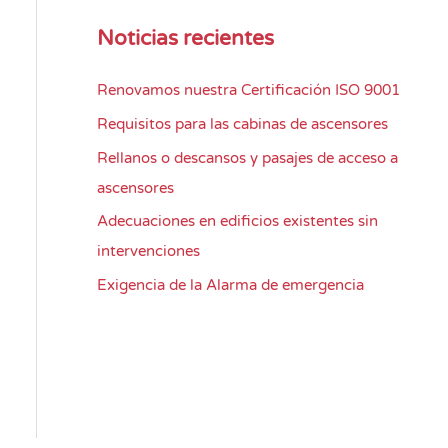
Noticias recientes
Renovamos nuestra Certificación ISO 9001
Requisitos para las cabinas de ascensores
Rellanos o descansos y pasajes de acceso a
ascensores
Adecuaciones en edificios existentes sin
intervenciones
Exigencia de la Alarma de emergencia