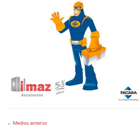
←
Medios anterior