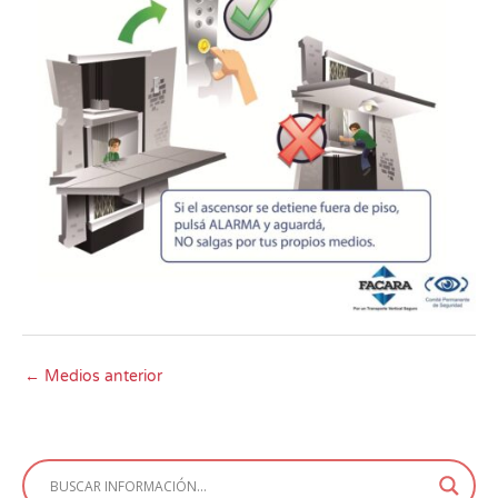
←
Medios anterior