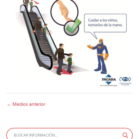
←
Medios anterior