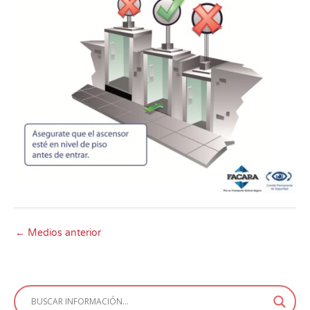
←
Medios anterior