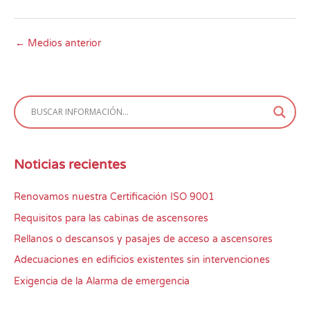
←
Medios anterior
Noticias recientes
Renovamos nuestra Certificación ISO 9001
Requisitos para las cabinas de ascensores
Rellanos o descansos y pasajes de acceso a ascensores
Adecuaciones en edificios existentes sin intervenciones
Exigencia de la Alarma de emergencia